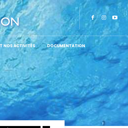
T NOS ACTIVITÉS
DOCUMENTATION