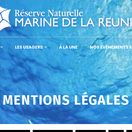
LES USAGERS
À LA UNE
NOS ÉVÈNEMENTS E
MENTIONS LÉGALES