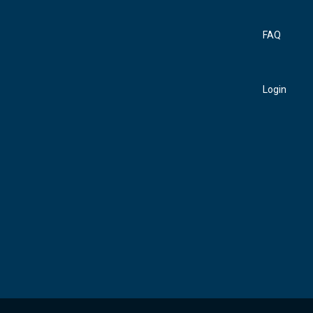
FAQ
Login