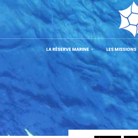
LA RÉSERVE MARINE
LES MISSIONS