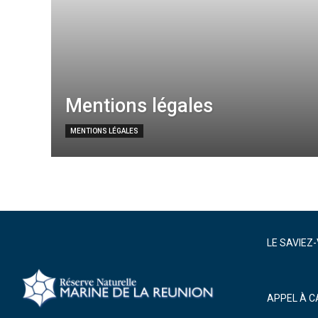
Mentions légales
MENTIONS LÉGALES
LE SAVIEZ
APPEL À C