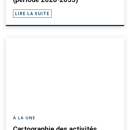
LIRE LA SUITE
À LA UNE
Cartographie des activités