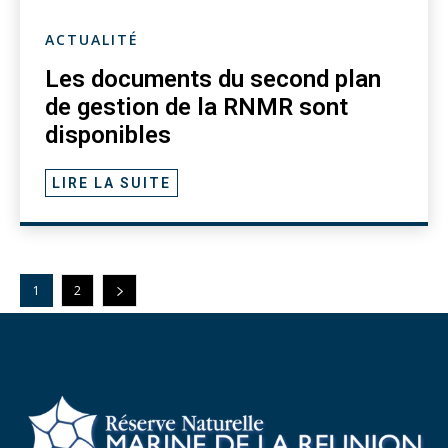
ACTUALITÉ
Les documents du second plan
de gestion de la RNMR sont
disponibles
LIRE LA SUITE
1
2