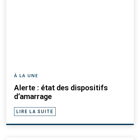
À LA UNE
Alerte : état des dispositifs
d’amarrage
LIRE LA SUITE