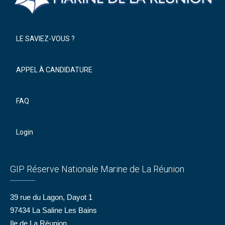
LE SAVIEZ-VOUS ?
APPEL À CANDIDATURE
FAQ
Login
GIP Réserve Nationale Marine de La Réunion
39 rue du Lagon, Dayot 1
97434 La Saline Les Bains
Ile de La Réunion