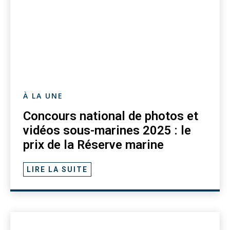
À LA UNE
Concours national de photos et
vidéos sous-marines 2025 : le
prix de la Réserve marine
LIRE LA SUITE