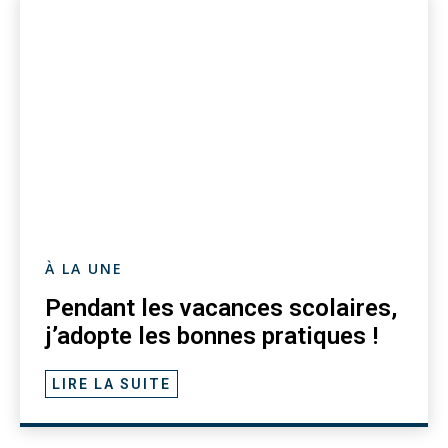
À LA UNE
Pendant les vacances scolaires,
j’adopte les bonnes pratiques !
LIRE LA SUITE