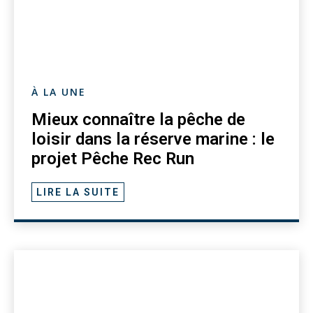
À LA UNE
Mieux connaître la pêche de
loisir dans la réserve marine : le
projet Pêche Rec Run
LIRE LA SUITE