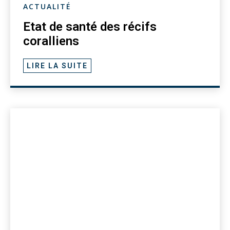
ACTUALITÉ
Etat de santé des récifs
coralliens
LIRE LA SUITE