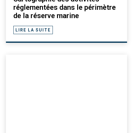
réglementées dans le périmètre
de la réserve marine
LIRE LA SUITE