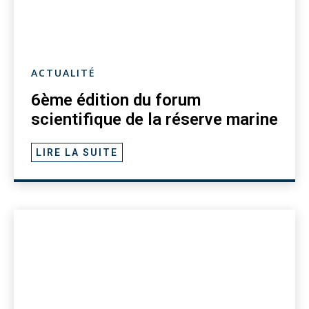
ACTUALITÉ
6ème édition du forum
scientifique de la réserve marine
LIRE LA SUITE