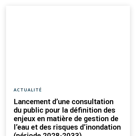
ACTUALITÉ
Lancement d’une consultation
du public pour la définition des
enjeux en matière de gestion de
l’eau et des risques d’inondation
(période 2028-2033)